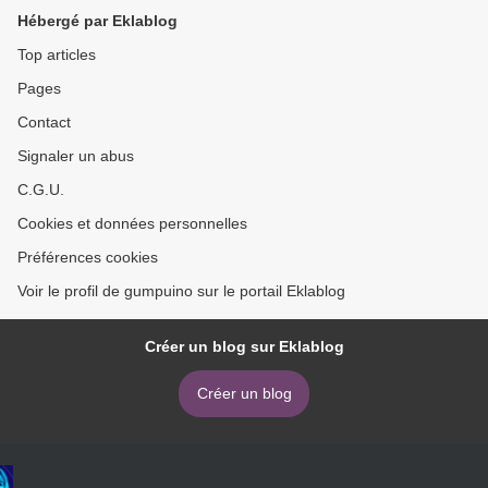
Hébergé par Eklablog
Top articles
Pages
Contact
Signaler un abus
C.G.U.
Cookies et données personnelles
Préférences cookies
Voir le profil de gumpuino sur le portail Eklablog
Créer un blog sur Eklablog
Créer un blog