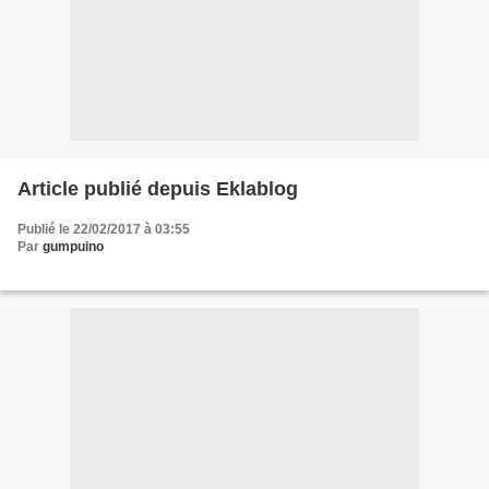
Article publié depuis Eklablog
Publié le 22/02/2017 à 03:55
Par
gumpuino