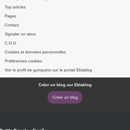
Top articles
Pages
Contact
Signaler un abus
C.G.U.
Cookies et données personnelles
Préférences cookies
Voir le profil de gumpuino sur le portail Eklablog
Créer un blog sur Eklablog
Créer un blog