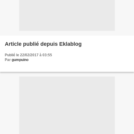
Article publié depuis Eklablog
Publié le 22/02/2017 à 03:55
Par
gumpuino