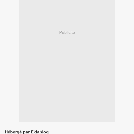
Publicité
Hébergé par Eklablog